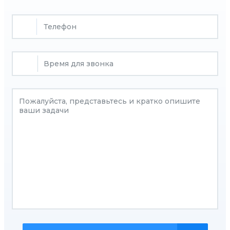
Время для звонка