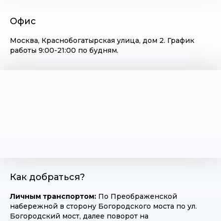
Офис
Москва, Краснобогатырская улица, дом 2. График
работы 9:00-21:00 по будням.
Как добраться?
Личным транспортом:
По Преображенской
набережной в сторону Богородского моста по ул.
Богородский мост, далее поворот на