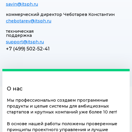
savin@itsph.ru
коммерческий директор Чеботарев Константин
chebotarev@itsph.ru
техническая
поддержка
support@itsph.ru
+7 (499) 502-52-41
О нас
Мы профессионально создаем программные
продукты и целые системы для амбициозных
стартапов и крупных компаний уже более 10 лет!
В основе нашей работы положены проверенные
принципы проектного управления и лучшие