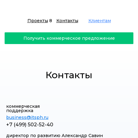
Проекты
8
Контакты
Клиентам
Получить коммерческое предложение
Контакты
коммерческая
поддержка
business@itsph.ru
+7 (499) 502-52-40
директор по развитию Александр Савин