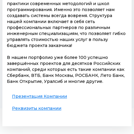
практики современных методологий и школ
программирования. Именно это позволяет нам
создавать системы всегда вовремя. Структура
нашей компании включает в себя сеть
профессиональных партнеров по различным
инженерным специализациям, что позволяет гибко
управлять стоимостью наших услуг в пользу
бюджета проекта заказчика!
В нашем портфолио уже более 100 успешно
завершённых проектов для десятков Российских
компаний, среди которых есть такие компании как
Сбербанк, ВТБ, Банк Москвы, РОСБАНК, Лето Банк,
Банк Открытие, Уралсиб и многие другие.
Презентация Компании
Реквизиты компании