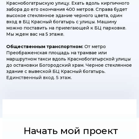
Краснобогатрыскую улицу. Ехать вдоль кирпичного
забора до его окончания 400 метров. Справа будет
высокое стеклянное здание черного цвета, один
вход в БЦ Красный богатырь с улицы. Машину
можно поставить на прилегающей к БЦ парковке.
Мы ждем вас на 5 этаже.
Общественным транспортном:
От метро
Преображенская площадь на трамвае или
маршрутном такси вдоль Краснобогатырской улицы
до остановки Богородский храм. Черное стеклянное
здание с вывеской БЦ Красный богатырь.
Единственный вход. 5 этаж.
Начать мой проект