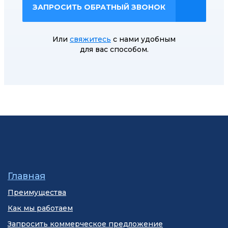
ЗАПРОСИТЬ ОБРАТНЫЙ ЗВОНОК
Или
свяжитесь
с нами удобным
для вас способом.
Главная
Преимущества
Как мы работаем
Запросить коммерческое предложение